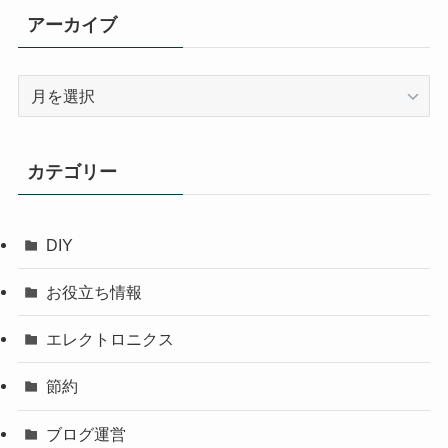
アーカイブ
ア
ー
カ
イ
カテゴリー
ブ
DIY
お役立ち情報
エレクトロニクス
節約
ブログ運営